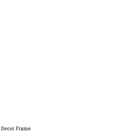
 Decor Frame