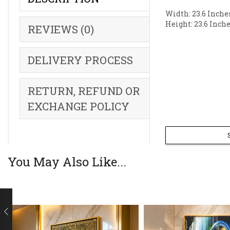
Width: 23.6 Inche
Height: 23.6 Inche
REVIEWS (0)
DELIVERY PROCESS
RETURN, REFUND OR
EXCHANGE POLICY
You May Also Like...