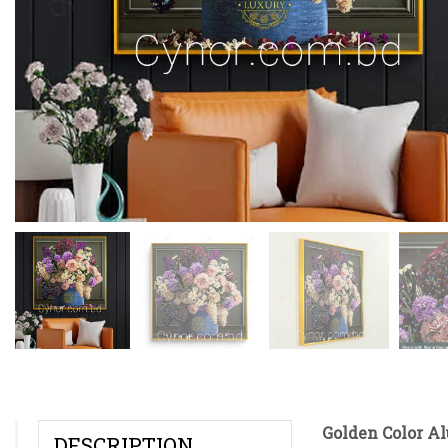
Golden Color A
DESCRIPTION