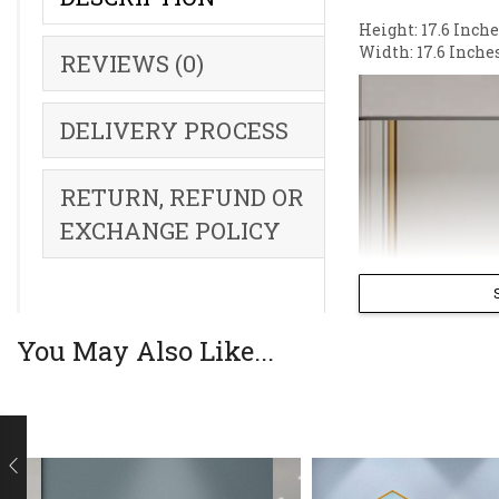
Height: 17.6 Inche
Width: 17.6 Inches
REVIEWS (0)
DELIVERY PROCESS
RETURN, REFUND OR
EXCHANGE POLICY
You May Also Like...