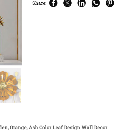
Share:
en, Orange, Ash Color Leaf Design Wall Decor