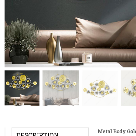
Metal Body Gold
DESCRIPTION