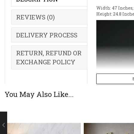
Width: 47 Inches;
Height: 24.8 Inche
REVIEWS (0)
DELIVERY PROCESS
RETURN, REFUND OR
EXCHANGE POLICY
You May Also Like...